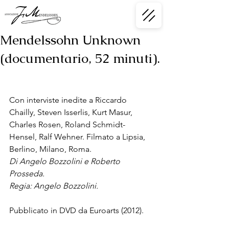
Mendelssohn Unknown
(documentario, 52 minuti).
Con interviste inedite a Riccardo 
Chailly, Steven Isserlis, Kurt Masur, 
Charles Rosen, Roland Schmidt-
Hensel, Ralf Wehner. Filmato a Lipsia, 
Berlino, Milano, Roma.
Di Angelo Bozzolini e Roberto 
Prosseda.
Regia: Angelo Bozzolini.
Pubblicato in DVD da Euroarts (2012). 